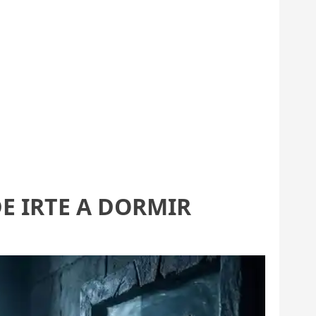
E IRTE A DORMIR