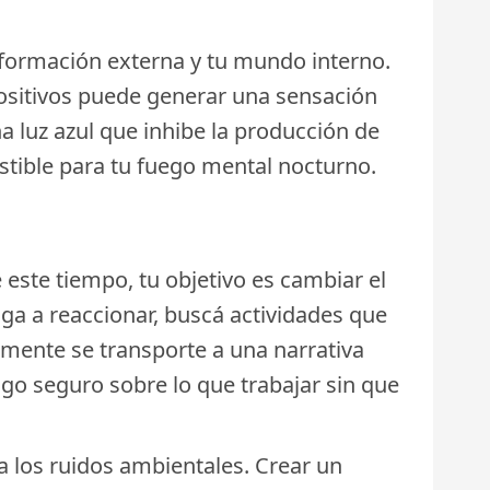
información externa y tu mundo interno.
positivos puede generar una sensación
a luz azul que inhibe la producción de
tible para tu fuego mental nocturno.
este tiempo, tu objetivo es cambiar el
iga a reaccionar, buscá actividades que
 mente se transporte a una narrativa
algo seguro sobre lo que trabajar sin que
 a los ruidos ambientales. Crear un