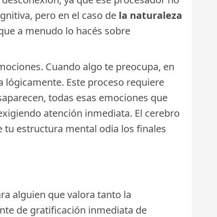
nitiva, pero en el caso de
la naturaleza
 que a menudo lo hacés sobre
 emociones. Cuando algo te preocupa, en
rla lógicamente. Este proceso requiere
esaparecen, todas esas emociones que
 exigiendo atención inmediata. El cerebro
tu estructura mental odia los finales
ra alguien que valora tanto la
nte de gratificación inmediata de