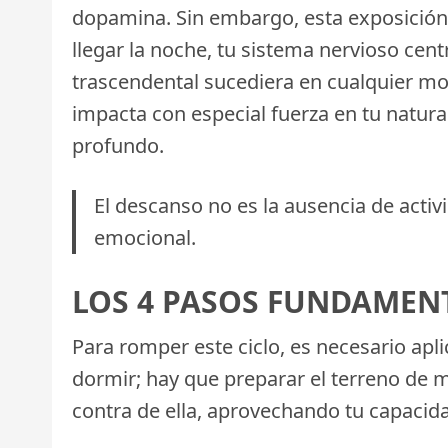
dopamina. Sin embargo, esta exposición 
llegar la noche, tu sistema nervioso cen
trascendental sucediera en cualquier m
impacta con especial fuerza en tu natura
profundo.
El descanso no es la ausencia de activ
emocional.
LOS 4 PASOS FUNDAMEN
Para romper este ciclo, es necesario apl
dormir; hay que preparar el terreno de 
contra de ella, aprovechando tu capacida