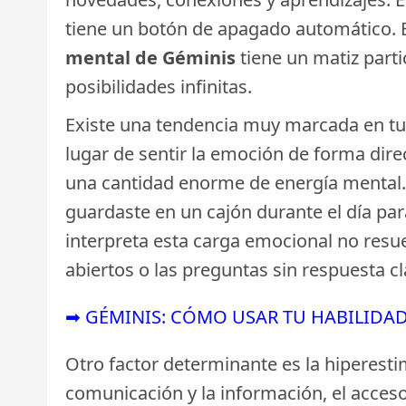
tiene un botón de apagado automático. E
mental de Géminis
tiene un matiz part
posibilidades infinitas.
Existe una tendencia muy marcada en tu 
lugar de sentir la emoción de forma direc
una cantidad enorme de energía mental.
guardaste en un cajón durante el día par
interpreta esta carga emocional no resu
abiertos o las preguntas sin respuesta cl
➡ GÉMINIS: CÓMO USAR TU HABILIDAD
Otro factor determinante es la hiperesti
comunicación y la información, el acceso