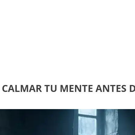
A CALMAR TU MENTE ANTES D