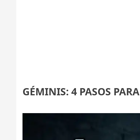
GÉMINIS: 4 PASOS PAR