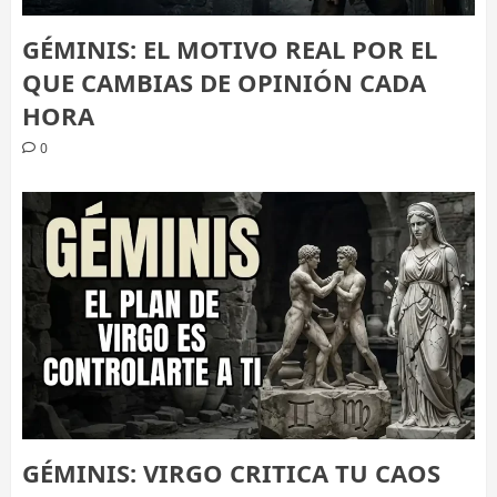
GÉMINIS: EL MOTIVO REAL POR EL
QUE CAMBIAS DE OPINIÓN CADA
HORA
0
GÉMINIS: VIRGO CRITICA TU CAOS