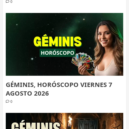
0
GÉMINIS, HORÓSCOPO VIERNES 7
AGOSTO 2026
0