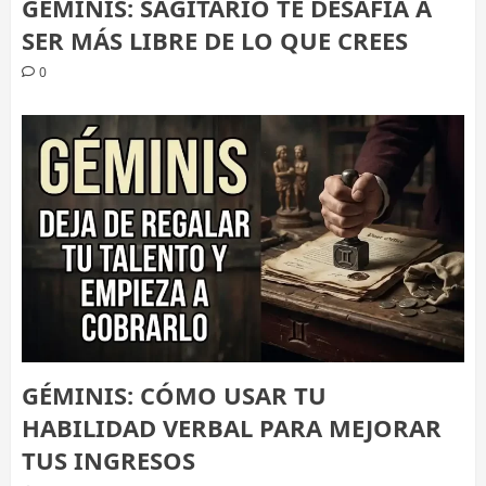
GÉMINIS: SAGITARIO TE DESAFÍA A
SER MÁS LIBRE DE LO QUE CREES
0
GÉMINIS: CÓMO USAR TU
HABILIDAD VERBAL PARA MEJORAR
TUS INGRESOS