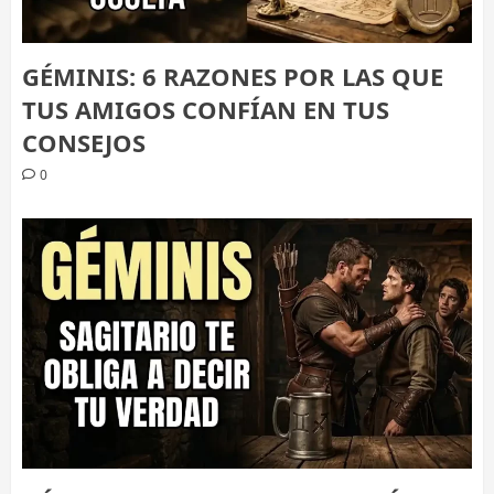
GÉMINIS: 6 RAZONES POR LAS QUE
TUS AMIGOS CONFÍAN EN TUS
CONSEJOS
0