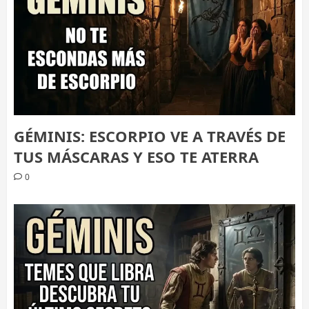
GÉMINIS: ESCORPIO VE A TRAVÉS DE
TUS MÁSCARAS Y ESO TE ATERRA
0