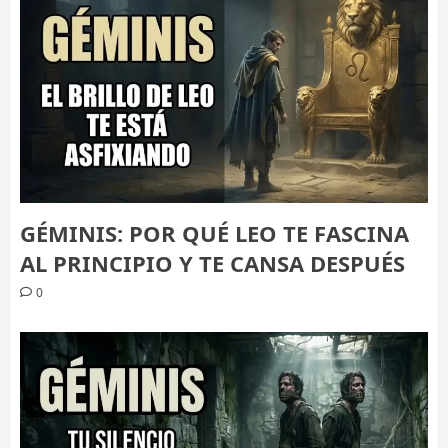
GÉMINIS: POR QUÉ LEO TE FASCINA
AL PRINCIPIO Y TE CANSA DESPUÉS
0