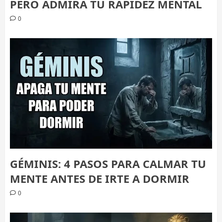
PERO ADMIRA TU RAPIDEZ MENTAL
0
GÉMINIS: 4 PASOS PARA CALMAR TU
MENTE ANTES DE IRTE A DORMIR
0