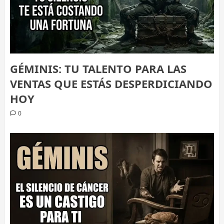
GÉMINIS: TU TALENTO PARA LAS
VENTAS QUE ESTÁS DESPERDICIANDO
HOY
0