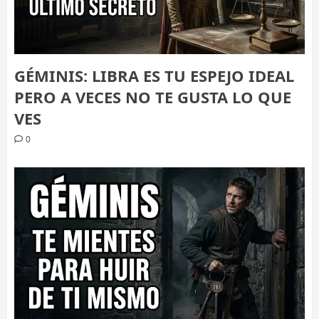
GÉMINIS: LIBRA ES TU ESPEJO IDEAL
PERO A VECES NO TE GUSTA LO QUE
VES
0