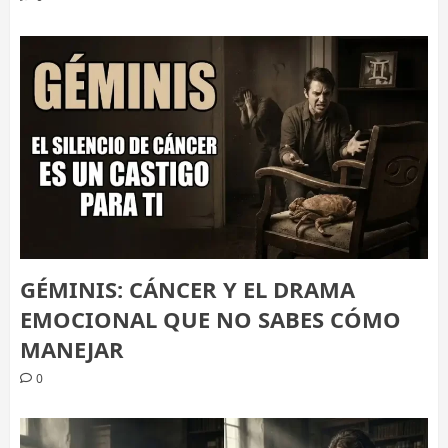
GÉMINIS: CÁNCER Y EL DRAMA
EMOCIONAL QUE NO SABES CÓMO
MANEJAR
0