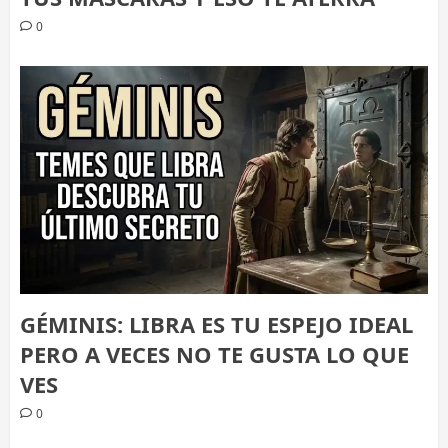
0
GÉMINIS: LIBRA ES TU ESPEJO IDEAL
PERO A VECES NO TE GUSTA LO QUE
VES
0