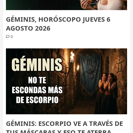
GÉMINIS, HORÓSCOPO JUEVES 6
AGOSTO 2026
0
GÉMINIS: ESCORPIO VE A TRAVÉS DE
TUS MÁSCARAS Y ESO TE ATERRA