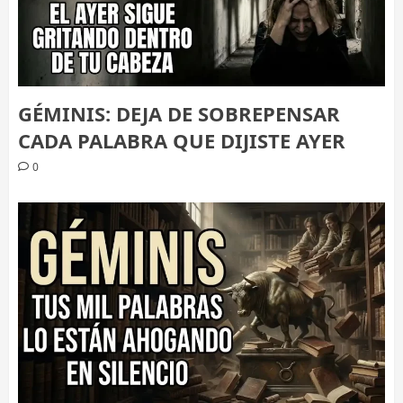
GÉMINIS: DEJA DE SOBREPENSAR
CADA PALABRA QUE DIJISTE AYER
0