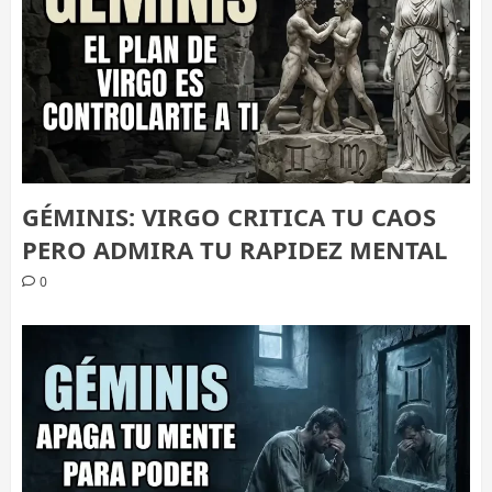
GÉMINIS: VIRGO CRITICA TU CAOS
PERO ADMIRA TU RAPIDEZ MENTAL
0