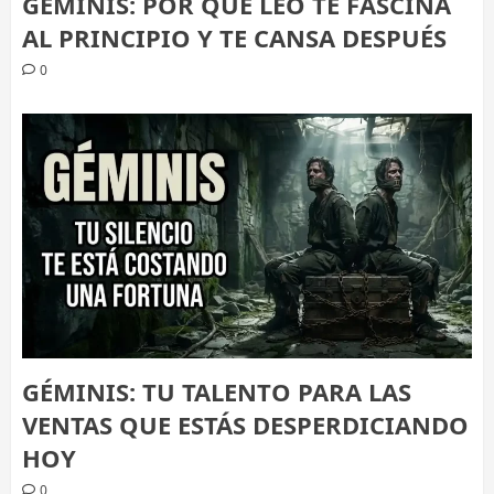
GÉMINIS: POR QUÉ LEO TE FASCINA
AL PRINCIPIO Y TE CANSA DESPUÉS
0
GÉMINIS: TU TALENTO PARA LAS
VENTAS QUE ESTÁS DESPERDICIANDO
HOY
0