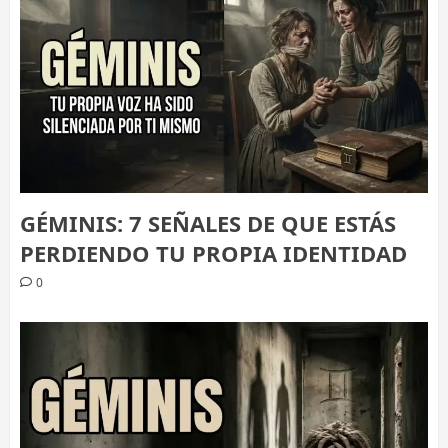
GÉMINIS: 7 SEÑALES DE QUE ESTÁS
PERDIENDO TU PROPIA IDENTIDAD
0