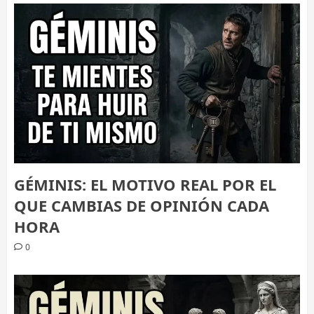
GÉMINIS: EL MOTIVO REAL POR EL
QUE CAMBIAS DE OPINIÓN CADA
HORA
0