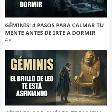
GÉMINIS: 4 PASOS PARA CALMAR TU
MENTE ANTES DE IRTE A DORMIR
0