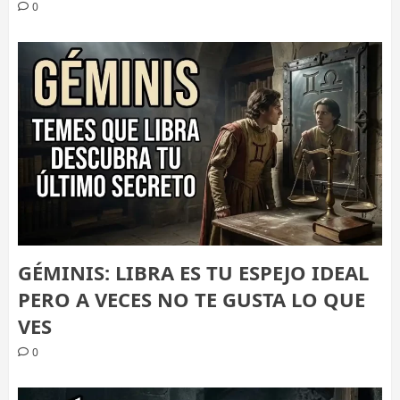
0
GÉMINIS: LIBRA ES TU ESPEJO IDEAL
PERO A VECES NO TE GUSTA LO QUE
VES
0