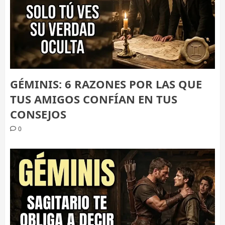
GÉMINIS: 6 RAZONES POR LAS QUE
TUS AMIGOS CONFÍAN EN TUS
CONSEJOS
0