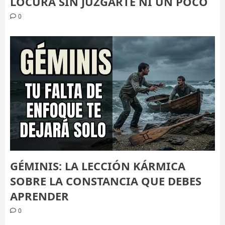
LOCURA SIN JUZGARTE NI UN POCO
0
GÉMINIS: LA LECCIÓN KÁRMICA
SOBRE LA CONSTANCIA QUE DEBES
APRENDER
0