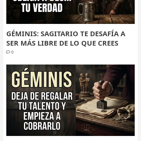
GÉMINIS: SAGITARIO TE DESAFÍA A
SER MÁS LIBRE DE LO QUE CREES
0