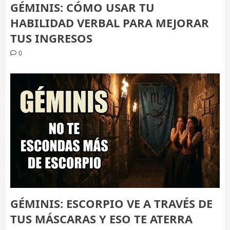
GÉMINIS: CÓMO USAR TU
HABILIDAD VERBAL PARA MEJORAR
TUS INGRESOS
0
GÉMINIS: ESCORPIO VE A TRAVÉS DE
TUS MÁSCARAS Y ESO TE ATERRA