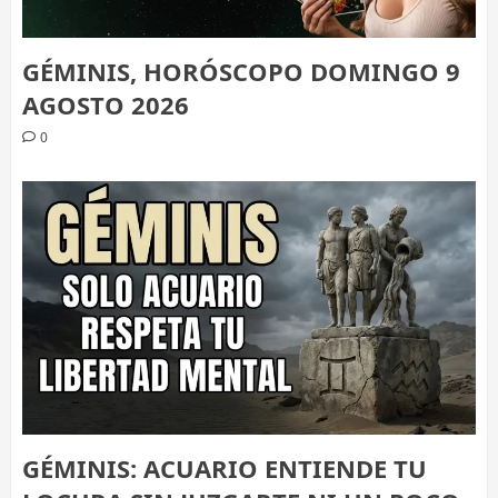
GÉMINIS, HORÓSCOPO DOMINGO 9
AGOSTO 2026
0
GÉMINIS: ACUARIO ENTIENDE TU