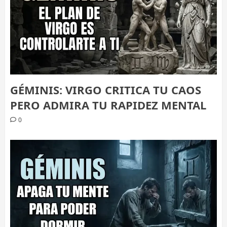
GÉMINIS: VIRGO CRITICA TU CAOS
PERO ADMIRA TU RAPIDEZ MENTAL
0