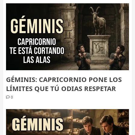
GÉMINIS: CAPRICORNIO PONE LOS
LÍMITES QUE TÚ ODIAS RESPETAR
0