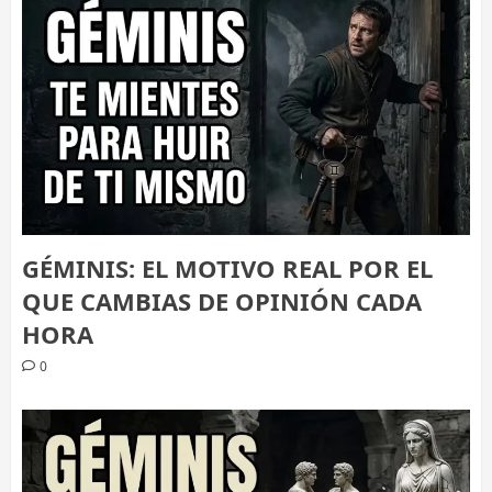
GÉMINIS: EL MOTIVO REAL POR EL
QUE CAMBIAS DE OPINIÓN CADA
HORA
0